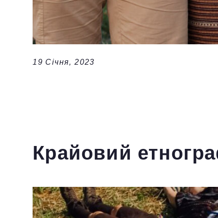
19 Січня, 2023
Крайовий етногра