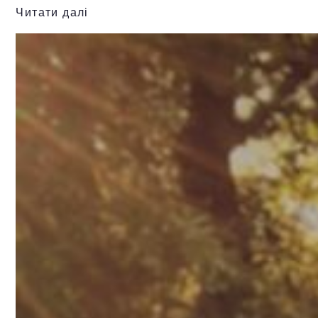
Читати далі